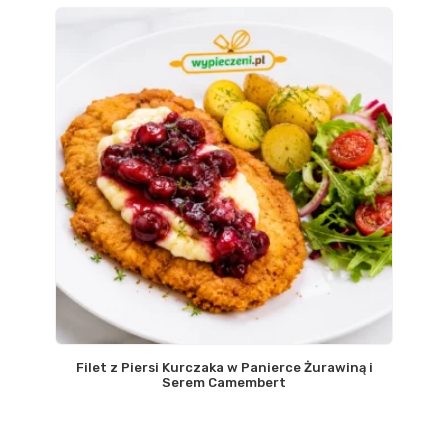
Filet z Piersi Kurczaka w Panierce Żurawiną i
Serem Camembert