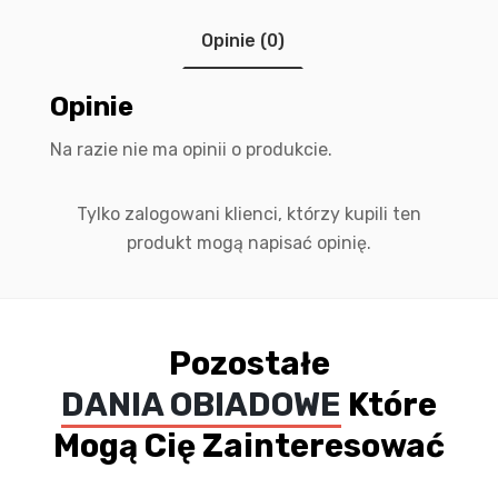
Opinie (0)
Opinie
Na razie nie ma opinii o produkcie.
Tylko zalogowani klienci, którzy kupili ten
produkt mogą napisać opinię.
Pozostałe
DANIA OBIADOWE
Które
Mogą Cię Zainteresować