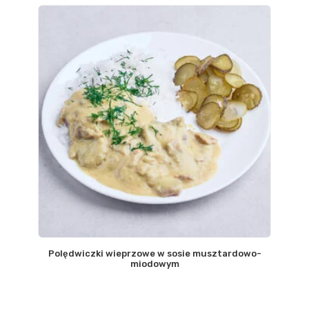
Polędwiczki wieprzowe w sosie musztardowo-
miodowym