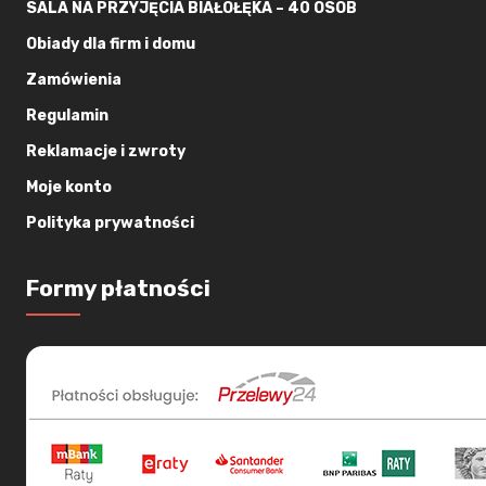
SALA NA PRZYJĘCIA BIAŁOŁĘKA – 40 OSÓB
Obiady dla firm i domu
Zamówienia
Regulamin
Reklamacje i zwroty
Moje konto
Polityka prywatności
Formy płatności