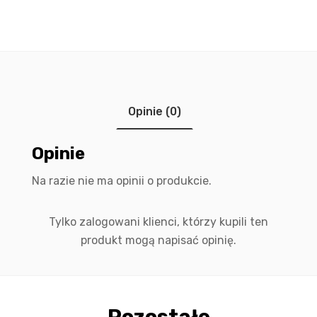
Opinie (0)
Opinie
Na razie nie ma opinii o produkcie.
Tylko zalogowani klienci, którzy kupili ten
produkt mogą napisać opinię.