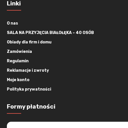
Linki
O nas
SALA NA PRZYJĘCIA BIAŁOŁĘKA – 40 OSÓB
Obiady dla firm i domu
Zamówienia
Regulamin
Reklamacje i zwroty
Moje konto
Polityka prywatności
Formy płatności