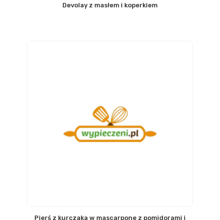
Devolay z masłem i koperkiem
Pierś z kurczaka w mascarpone z pomidorami i