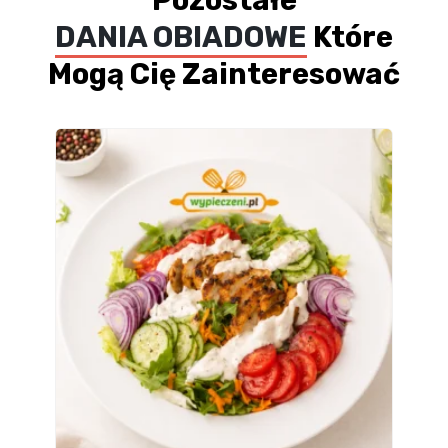
Pozostałe
DANIA OBIADOWE
Które
Mogą Cię Zainteresować