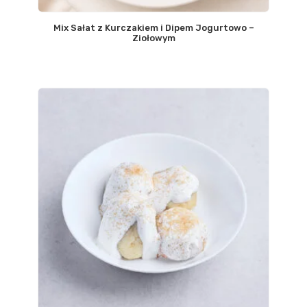
Mix Sałat z Kurczakiem i Dipem Jogurtowo –
Ziołowym