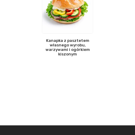
Kanapka z pasztetem
własnego wyrobu,
warzywami i ogórkiem
kiszonym