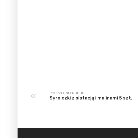
POPRZEDNI PRODUKT
Syrniczki z pistacją i malinami 5 szt.