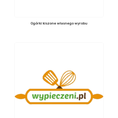
Ogórki kiszone własnego wyrobu