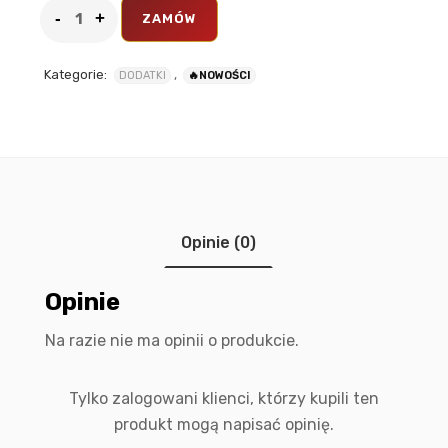
ZAMÓW
Kategorie:
,
DODATKI
🔥NOWOŚCI
Opinie (0)
Opinie
Na razie nie ma opinii o produkcie.
Tylko zalogowani klienci, którzy kupili ten
produkt mogą napisać opinię.