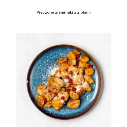
Pieczone ziemniaki z ziołami