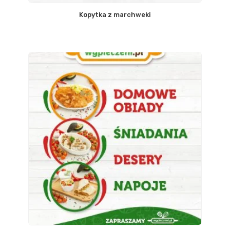
Kopytka z marchweki