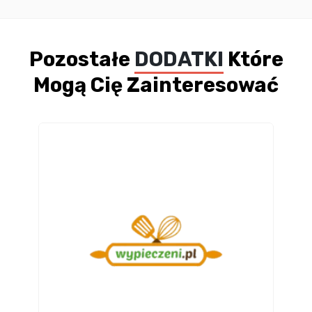
Pozostałe
DODATKI
Które
Mogą Cię Zainteresować