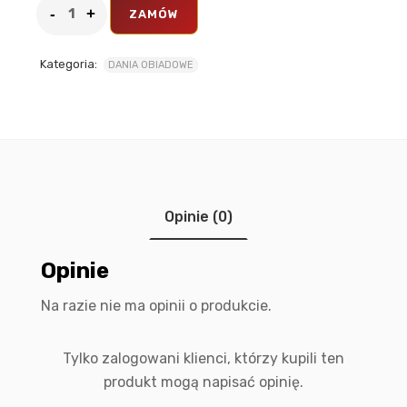
ZAMÓW
Kategoria:
DANIA OBIADOWE
Opinie (0)
Opinie
Na razie nie ma opinii o produkcie.
Tylko zalogowani klienci, którzy kupili ten
produkt mogą napisać opinię.