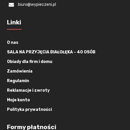
biuro@wypieczeni.pl
Linki
O nas
SALA NA PRZYJĘCIA BIAŁOŁĘKA – 40 OSÓB
Obiady dla firm i domu
Zamówienia
Regulamin
Reklamacje i zwroty
Moje konto
Polityka prywatności
Formy płatności