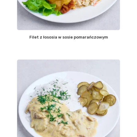
Filet z łososia w sosie pomarańczowym