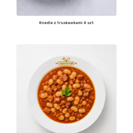
Knedle z truskawkami 4 szt