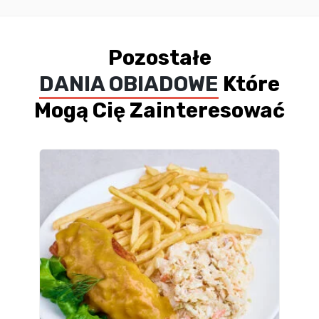
Pozostałe
DANIA OBIADOWE
Które
Mogą Cię Zainteresować