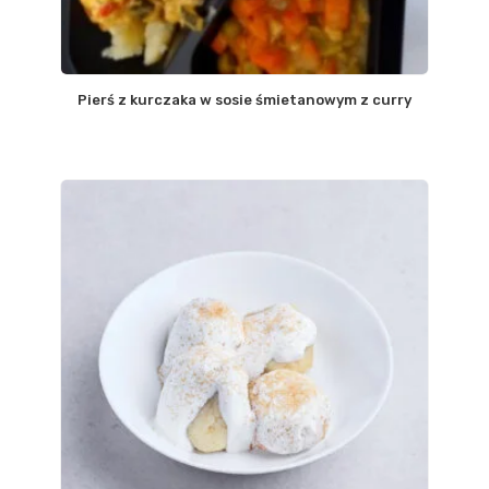
Pierś z kurczaka w sosie śmietanowym z curry