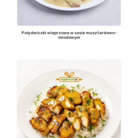
Polędwiczki wieprzowe w sosie musztardowo-
miodowym