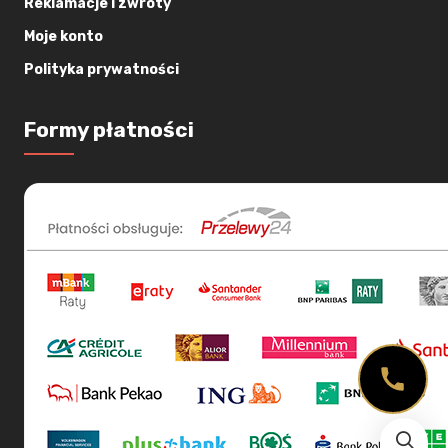
Reklamacje i zwroty
Moje konto
Polityka prywatności
Formy płatności